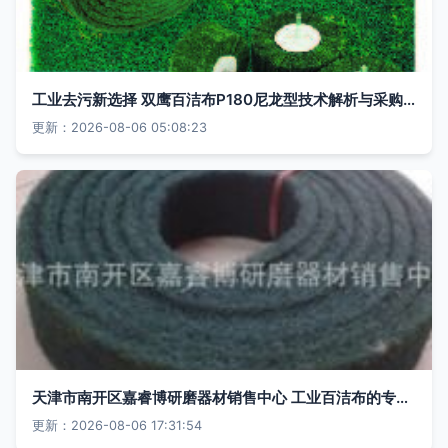
工业去污新选择 双鹰百洁布P180尼龙型技术解析与采购指南
更新：2026-08-06 05:08:23
天津市南开区嘉睿博研磨器材销售中心 工业百洁布的专业之选
更新：2026-08-06 17:31:54