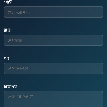
*电话
微信
QQ
留言内容