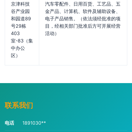
京津科技
汽车零配件、日用百货、工艺品、五
谷产业园
金产品、计算机、软件及辅助设备、
和园道89
电子产品销售。（依法须经批准的项
号29栋
目，经相关部门批准后方可开展经营
403
活动）
室-83（集
中办公
区）
联系我们
电话
1891030**