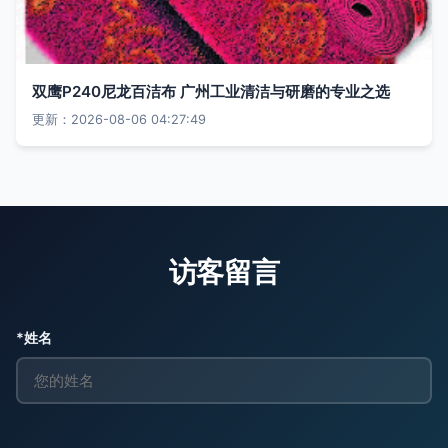
双鹰P240尼龙百洁布 广州工业清洁与研磨的专业之选
更新：2026-08-06 04:27:49
访客留言
*姓名