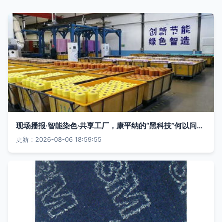
现场播报·智能染色·共享工厂，康平纳的“黑科技”何以问鼎中国工业大奖
更新：2026-08-06 18:59:55