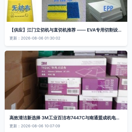
【供应】江门立切机与直切机推荐 —— EVA专用切割设备厂家直销，品质保障
更新：2026-08-06 01:30:02
高效清洁新选择 3M工业百洁布7447C与南通盟成机电的品质保障
更新：2026-08-06 10:07:09