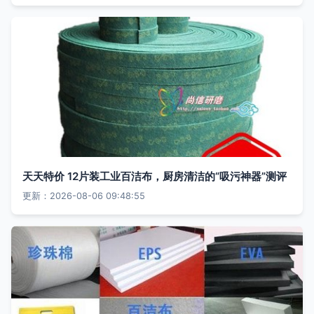
天天特价 12片装工业百洁布，厨房清洁的“吸污神器”测评
更新：2026-08-06 09:48:55