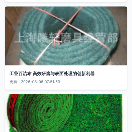
工业百洁布 高效研磨与表面处理的创新利器
更新：2026-08-06 07:51:59