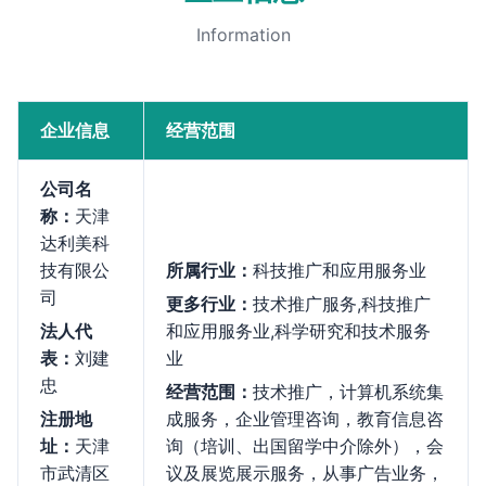
Information
企业信息
经营范围
公司名
称：
天津
达利美科
技有限公
所属行业：
科技推广和应用服务业
司
更多行业：
技术推广服务,科技推广
法人代
和应用服务业,科学研究和技术服务
表：
刘建
业
忠
经营范围：
技术推广，计算机系统集
注册地
成服务，企业管理咨询，教育信息咨
址：
天津
询（培训、出国留学中介除外），会
市武清区
议及展览展示服务，从事广告业务，