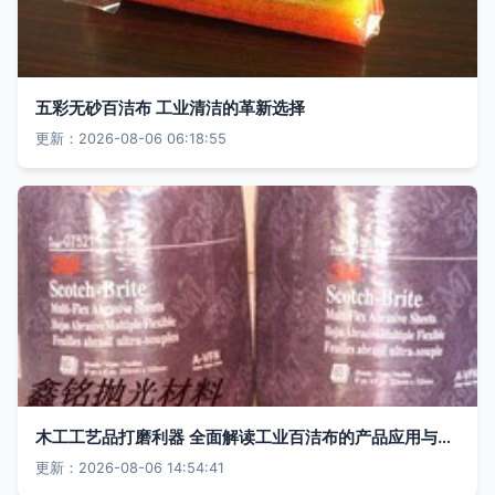
五彩无砂百洁布 工业清洁的革新选择
更新：2026-08-06 06:18:55
木工工艺品打磨利器 全面解读工业百洁布的产品应用与选择指南
更新：2026-08-06 14:54:41