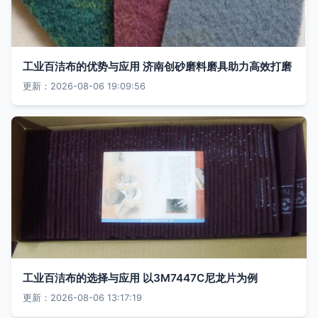
工业百洁布的优势与应用 济南创砂磨料磨具助力高效打磨
更新：2026-08-06 19:09:56
工业百洁布的选择与应用 以3M7447C尼龙片为例
更新：2026-08-06 13:17:19