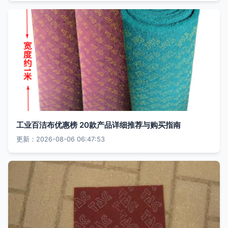
工业百洁布优惠榜 20款产品详细推荐与购买指南
更新：2026-08-06 06:47:53