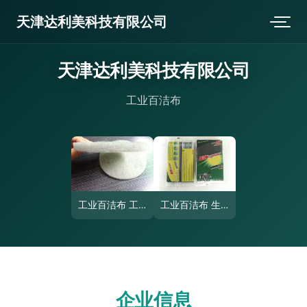
天津达利美科技有限公司
天津达利美科技有限公司
工业百洁布
工业百洁布 工业表面处理的全能助手
工业百洁布 生产现场的灵活清洁利器
企业信息