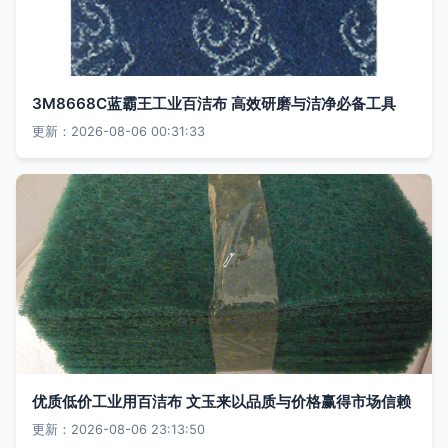
3M8668C蓝霸王工业百洁布 高效研磨与洁净必备工具
更新：2026-08-06 00:31:33
优质低价工业用百洁布 文玉来以品质与价格赢得市场信赖
更新：2026-08-06 23:13:50