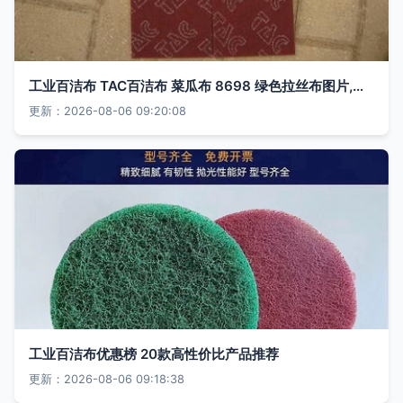
工业百洁布 TAC百洁布 菜瓜布 8698 绿色拉丝布图片,工业百洁布 TAC百洁布 菜瓜布 8698 绿色拉丝布图片大全,沈阳市和平区仁万友五金机电产品经销处-2-
更新：2026-08-06 09:20:08
工业百洁布优惠榜 20款高性价比产品推荐
更新：2026-08-06 09:18:38