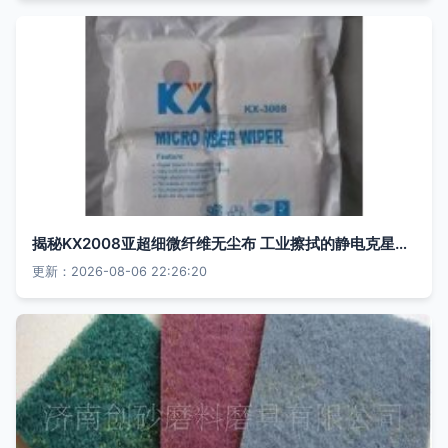
揭秘KX2008亚超细微纤维无尘布 工业擦拭的静电克星与清洁达人
更新：2026-08-06 22:26:20