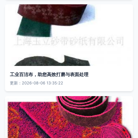
工业百洁布，助您高效打磨与表面处理
更新：2026-08-06 13:35:22