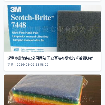
深圳市唐荣实业公司网站 工业百洁布领域的卓越领航者
更新：2026-08-06 23:58:22